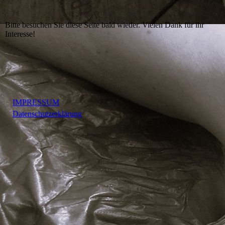
Bitte besuchen Sie diese Seite bald wieder. Vielen Dank für ihr
Interesse!
IMPRESSUM
Datenschutzerklärung